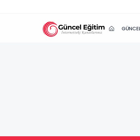
GÜNCEL