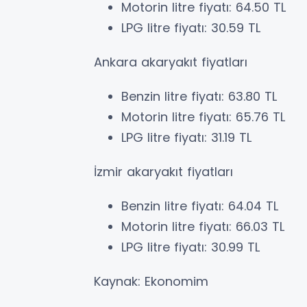
Motorin litre fiyatı: 64.50 TL
LPG litre fiyatı: 30.59 TL
Ankara akaryakıt fiyatları
Benzin litre fiyatı: 63.80 TL
Motorin litre fiyatı: 65.76 TL
LPG litre fiyatı: 31.19 TL
İzmir akaryakıt fiyatları
Benzin litre fiyatı: 64.04 TL
Motorin litre fiyatı: 66.03 TL
LPG litre fiyatı: 30.99 TL
Kaynak: Ekonomim