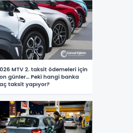
026 MTV 2. taksit ödemeleri için
on günler... Peki hangi banka
aç taksit yapıyor?