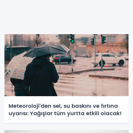
Meteoroloji'den sel, su baskını ve fırtına
uyarısı: Yağışlar tüm yurtta etkili olacak!