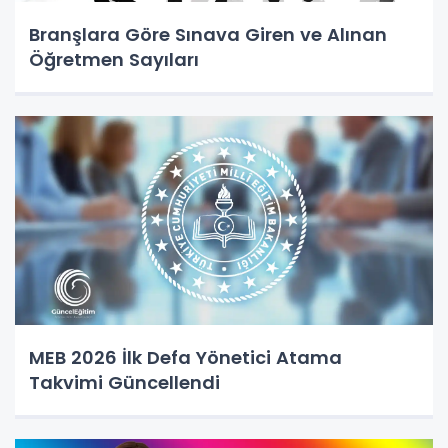
Branşlara Göre Sınava Giren ve Alınan
Öğretmen Sayıları
MEB 2026 İlk Defa Yönetici Atama
Takvimi Güncellendi