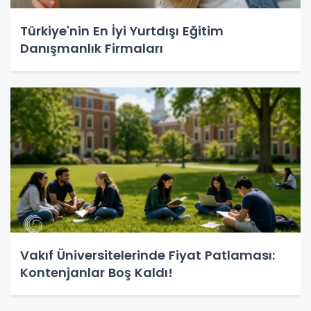
Türkiye'nin En İyi Yurtdışı Eğitim
Danışmanlık Firmaları
Vakıf Üniversitelerinde Fiyat Patlaması:
Kontenjanlar Boş Kaldı!