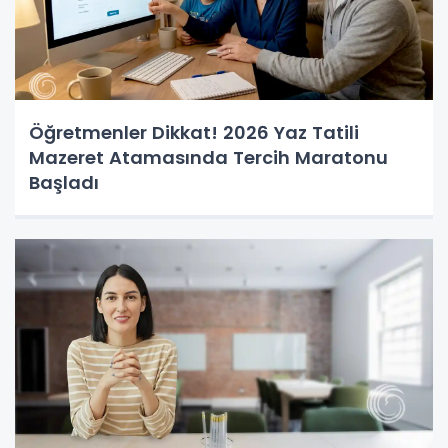
Öğretmenler Dikkat! 2026 Yaz Tatili
Mazeret Atamasında Tercih Maratonu
Başladı