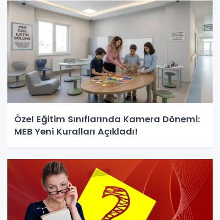
Özel Eğitim Sınıflarında Kamera Dönemi:
MEB Yeni Kuralları Açıkladı!