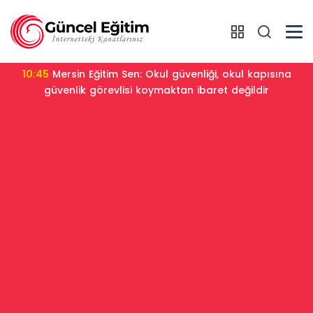
10:45
Mersin Eğitim Sen: Okul güvenliği, okul kapısına
güvenlik görevlisi koymaktan ibaret değildir