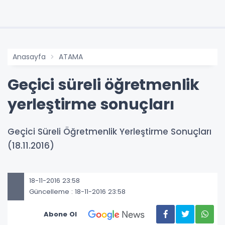
Anasayfa
ATAMA
Geçici süreli öğretmenlik
yerleştirme sonuçları
Geçici Süreli Öğretmenlik Yerleştirme Sonuçları
(18.11.2016)
18-11-2016 23:58
Güncelleme : 18-11-2016 23:58
Abone Ol