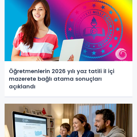
Öğretmenlerin 2026 yılı yaz tatili il içi
mazerete bağlı atama sonuçları
açıklandı