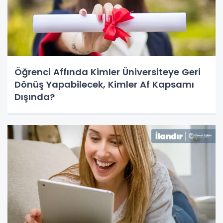
Öğrenci Affında Kimler Üniversiteye Geri
Dönüş Yapabilecek, Kimler Af Kapsamı
Dışında?