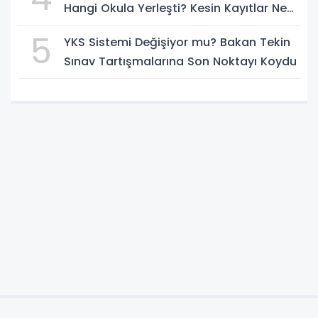
Hangi Okula Yerleşti? Kesin Kayıtlar Ne
Zaman?
5
YKS Sistemi Değişiyor mu? Bakan Tekin
Sınav Tartışmalarına Son Noktayı Koydu