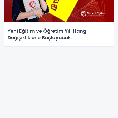
Yeni Eğitim ve Öğretim Yılı Hangi
Değişikliklerle Başlayacak