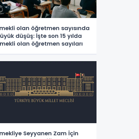
mekli olan öğretmen sayısında
üyük düşüş: İşte son 15 yılda
mekli olan öğretmen sayıları
mekliye Seyyanen Zam İçin