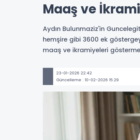
Maaş ve İkrami
Aydın Bulunmaziz'in Guncelegit
hemşire gibi 3600 ek göstergey
maaş ve ikramiyeleri gösterme
23-01-2026 22:42
Güncelleme : 10-02-2026 15:29