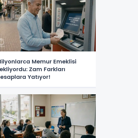
ilyonlarca Memur Emeklisi
ekliyordu: Zam Farkları
esaplara Yatıyor!