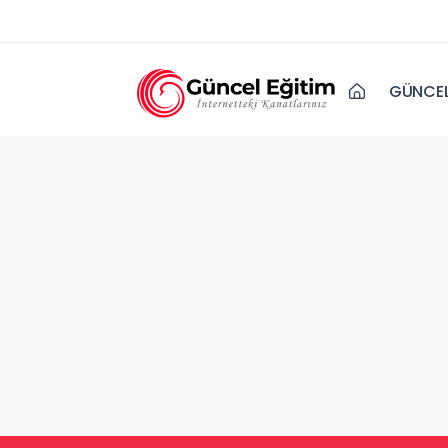
GÜNCEL