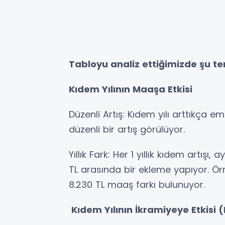
Tabloyu analiz ettiğimizde şu te
Kıdem Yılının Maaşa Etkisi
Düzenli Artış: Kıdem yılı arttıkça
düzenli bir artış görülüyor.
Yıllık Fark: Her 1 yıllık kıdem artışı
TL arasında bir ekleme yapıyor. Örne
8.230 TL maaş farkı bulunuyor.
Kıdem Yılının İkramiyeye Etkisi (