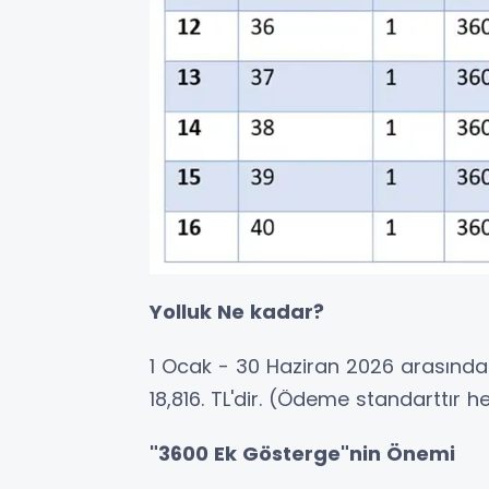
Yolluk Ne kadar?
1 Ocak - 30 Haziran 2026 arasında 
18,816. TL'dir. (Ödeme standarttır
"3600 Ek Gösterge"nin Önemi