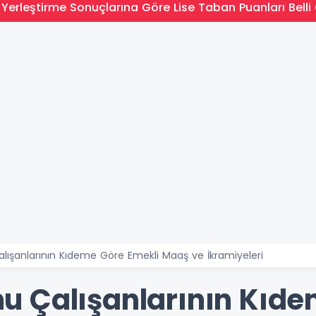
Yerleştirme Sonuçlarına Göre Lise Taban Puanları Belli 
ışanlarının Kıdeme Göre Emekli Maaş ve İkramiyeleri
 Çalışanlarının Kıde