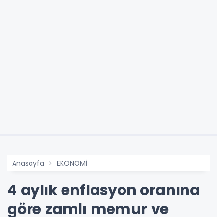
Anasayfa
EKONOMİ
4 aylık enflasyon oranına
göre zamlı memur ve