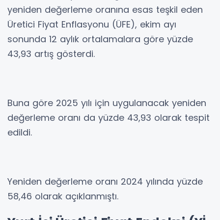
yeniden değerleme oranına esas teşkil eden
Üretici Fiyat Enflasyonu (ÜFE), ekim ayı
sonunda 12 aylık ortalamalara göre yüzde
43,93 artış gösterdi.
Buna göre 2025 yılı için uygulanacak yeniden
değerleme oranı da yüzde 43,93 olarak tespit
edildi.
Yeniden değerleme oranı 2024 yılında yüzde
58,46 olarak açıklanmıştı.