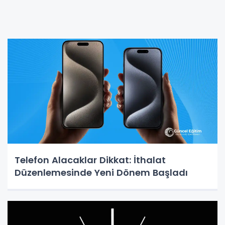
Telefon Alacaklar Dikkat: İthalat
Düzenlemesinde Yeni Dönem Başladı