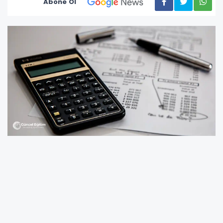
Abone Ol