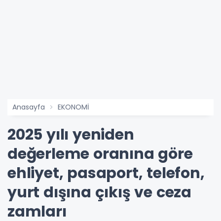
Anasayfa
EKONOMİ
2025 yılı yeniden
değerleme oranına göre
ehliyet, pasaport, telefon,
yurt dışına çıkış ve ceza
zamları