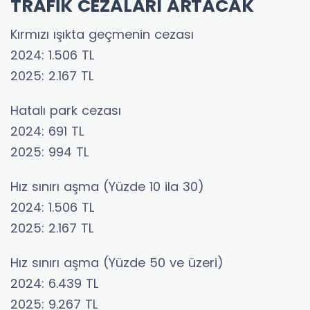
TRAFİK CEZALARI ARTACAK
Kırmızı ışıkta geçmenin cezası
2024: 1.506 TL
2025: 2.167 TL
Hatalı park cezası
2024: 691 TL
2025: 994 TL
Hız sınırı aşma (Yüzde 10 ila 30)
2024: 1.506 TL
2025: 2.167 TL
Hız sınırı aşma (Yüzde 50 ve üzeri)
2024: 6.439 TL
2025: 9.267 TL