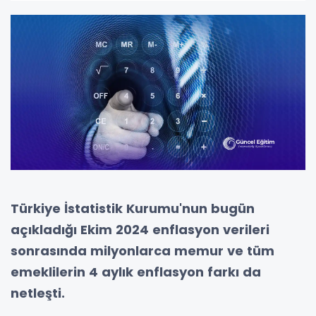
Türkiye İstatistik Kurumu'nun bugün
açıkladığı Ekim 2024 enflasyon verileri
sonrasında milyonlarca memur ve tüm
emeklilerin 4 aylık enflasyon farkı da
netleşti.