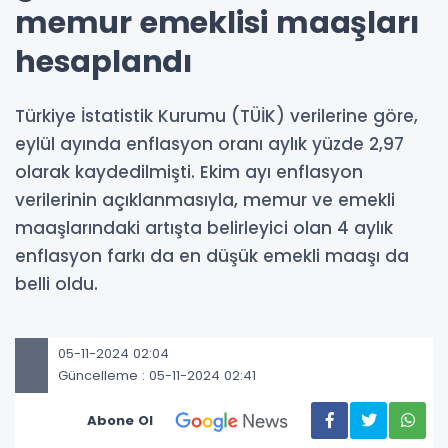
memur emeklisi maaşları
hesaplandı
Türkiye İstatistik Kurumu (TÜİK) verilerine göre,
eylül ayında enflasyon oranı aylık yüzde 2,97
olarak kaydedilmişti. Ekim ayı enflasyon
verilerinin açıklanmasıyla, memur ve emekli
maaşlarındaki artışta belirleyici olan 4 aylık
enflasyon farkı da en düşük emekli maaşı da
belli oldu.
05-11-2024 02:04
Güncelleme : 05-11-2024 02:41
Abone Ol