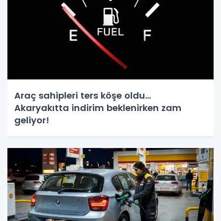
Araç sahipleri ters köşe oldu...
Akaryakıtta indirim beklenirken zam
geliyor!