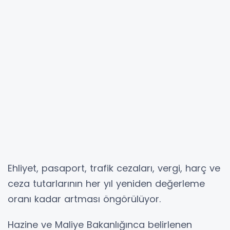
Ehliyet, pasaport, trafik cezaları, vergi, harç ve
ceza tutarlarının her yıl yeniden değerleme
oranı kadar artması öngörülüyor.
Hazine ve Maliye Bakanlığınca belirlenen