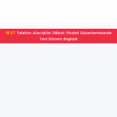
18:07
Telefon Alacaklar Dikkat: İthalat Düzenlemesinde
Yeni Dönem Başladı