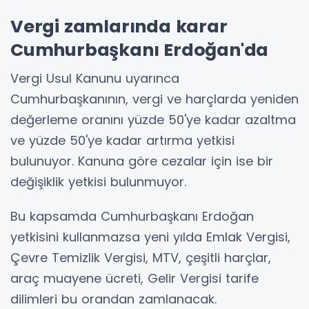
Vergi zamlarında karar
Cumhurbaşkanı Erdoğan'da
Vergi Usul Kanunu uyarınca
Cumhurbaşkanının, vergi ve harçlarda yeniden
değerleme oranını yüzde 50'ye kadar azaltma
ve yüzde 50'ye kadar artırma yetkisi
bulunuyor. Kanuna göre cezalar için ise bir
değişiklik yetkisi bulunmuyor.
Bu kapsamda Cumhurbaşkanı Erdoğan
yetkisini kullanmazsa yeni yılda Emlak Vergisi,
Çevre Temizlik Vergisi, MTV, çeşitli harçlar,
araç muayene ücreti, Gelir Vergisi tarife
dilimleri bu orandan zamlanacak.