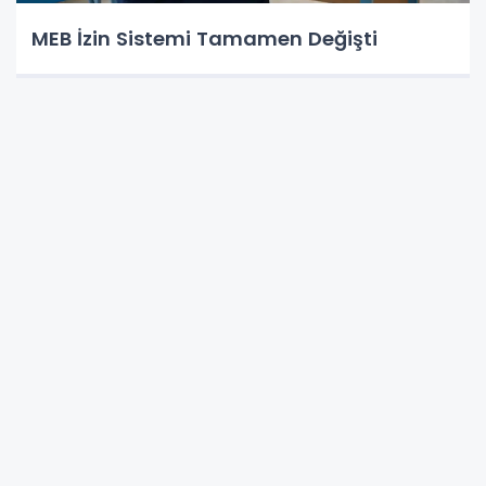
MEB İzin Sistemi Tamamen Değişti