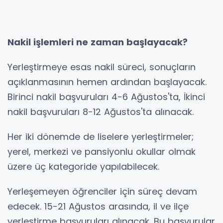
Nakil işlemleri ne zaman başlayacak?
Yerleştirmeye esas nakil süreci, sonuçların
açıklanmasının hemen ardından başlayacak.
Birinci nakil başvuruları 4-6 Ağustos'ta, İkinci
nakil başvuruları 8-12 Ağustos'ta alınacak.
Her iki dönemde de liselere yerleştirmeler;
yerel, merkezi ve pansiyonlu okullar olmak
üzere üç kategoride yapılabilecek.
Yerleşemeyen öğrenciler için süreç devam
edecek. 15-21 Ağustos arasında, il ve ilçe
yerleştirme başvuruları alınacak. Bu başvurular