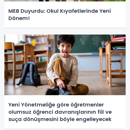
MEB Duyurdu: Okul Kıyafetlerinde Yeni
Dönem!
Yeni Yönetmeliğe göre öğretmenler
olumsuz öğrenci davranışlarının fiil ve
suça dönüşmesini böyle engelleyecek