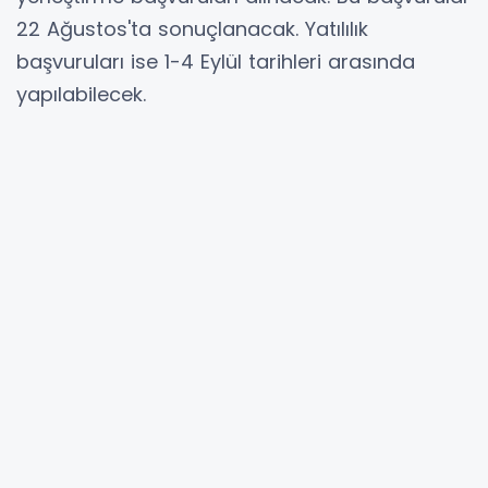
22 Ağustos'ta sonuçlanacak. Yatılılık
başvuruları ise 1-4 Eylül tarihleri arasında
yapılabilecek.