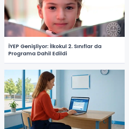
İYEP Genişliyor: İlkokul 2. Sınıflar da
Programa Dahil Edildi