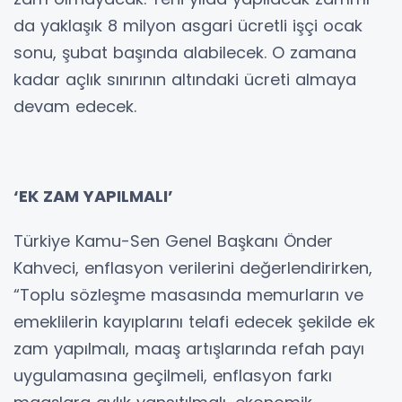
da yaklaşık 8 milyon asgari ücretli işçi ocak
sonu, şubat başında alabilecek. O zamana
kadar açlık sınırının altındaki ücreti almaya
devam edecek.
‘EK ZAM YAPILMALI’
Türkiye Kamu-Sen Genel Başkanı Önder
Kahveci, enflasyon verilerini değerlendirirken,
“Toplu sözleşme masasında memurların ve
emeklilerin kayıplarını telafi edecek şekilde ek
zam yapılmalı, maaş artışlarında refah payı
uygulamasına geçilmeli, enflasyon farkı