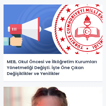
MEB, Okul Öncesi ve İlköğretim Kurumları
Yönetmeliği Değişti. İşte Öne Çıkan
Değişiklikler ve Yenilikler