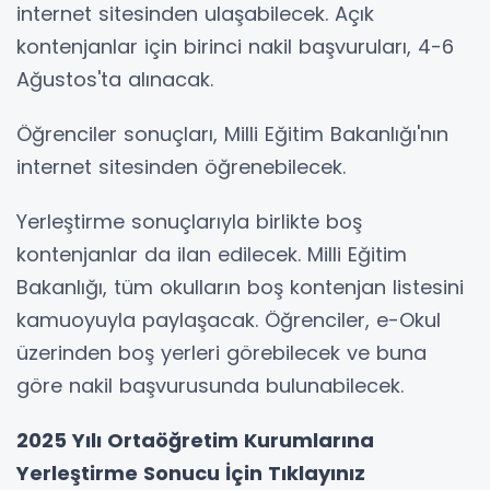
internet sitesinden ulaşabilecek. Açık
kontenjanlar için birinci nakil başvuruları, 4-6
Ağustos'ta alınacak.
Öğrenciler sonuçları, Milli Eğitim Bakanlığı'nın
internet sitesinden öğrenebilecek.
Yerleştirme sonuçlarıyla birlikte boş
kontenjanlar da ilan edilecek. Milli Eğitim
Bakanlığı, tüm okulların boş kontenjan listesini
kamuoyuyla paylaşacak. Öğrenciler, e-Okul
üzerinden boş yerleri görebilecek ve buna
göre nakil başvurusunda bulunabilecek.
2025 Yılı Ortaöğretim Kurumlarına
Yerleştirme Sonucu İçin Tıklayınız