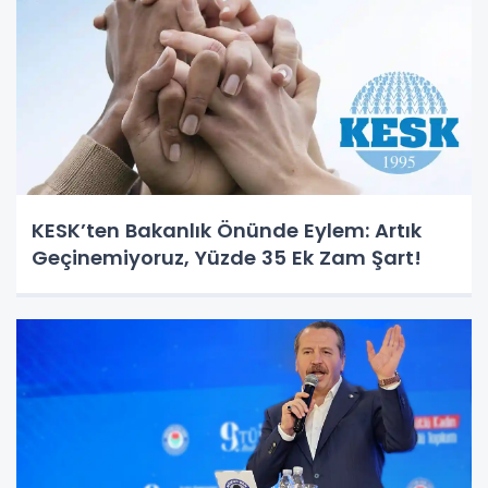
KESK’ten Bakanlık Önünde Eylem: Artık
Geçinemiyoruz, Yüzde 35 Ek Zam Şart!