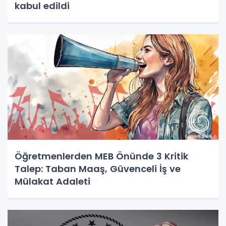
kabul edildi
Öğretmenlerden MEB Önünde 3 Kritik
Talep: Taban Maaş, Güvenceli İş ve
Mülakat Adaleti