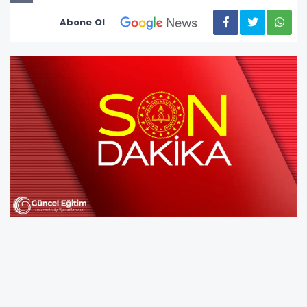
Abone Ol