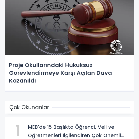
Proje Okullarındaki Hukuksuz
Görevlendirmeye Karşı Açılan Dava
Kazanıldı
Çok Okunanlar
1
MEB'de 15 Başlıkta Öğrenci, Veli ve
Öğretmenleri İlgilendiren Çok Önemli