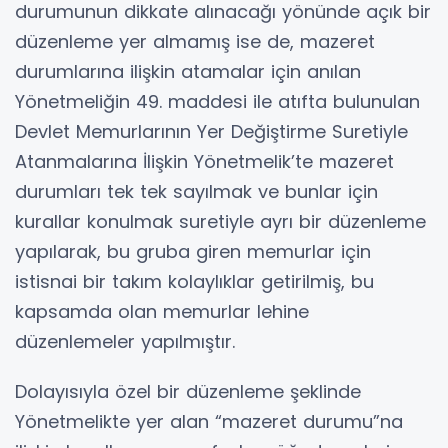
durumunun dikkate alınacağı yönünde açık bir
düzenleme yer almamış ise de, mazeret
durumlarına ilişkin atamalar için anılan
Yönetmeliğin 49. maddesi ile atıfta bulunulan
Devlet Memurlarının Yer Değiştirme Suretiyle
Atanmalarına İlişkin Yönetmelik’te mazeret
durumları tek tek sayılmak ve bunlar için
kurallar konulmak suretiyle ayrı bir düzenleme
yapılarak, bu gruba giren memurlar için
istisnai bir takım kolaylıklar getirilmiş, bu
kapsamda olan memurlar lehine
düzenlemeler yapılmıştır.
Dolayısıyla özel bir düzenleme şeklinde
Yönetmelikte yer alan “mazeret durumu”na