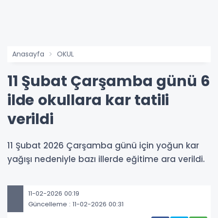
Anasayfa
OKUL
11 Şubat Çarşamba günü 6
ilde okullara kar tatili
verildi
11 Şubat 2026 Çarşamba günü için yoğun kar
yağışı nedeniyle bazı illerde eğitime ara verildi.
11-02-2026 00:19
Güncelleme : 11-02-2026 00:31