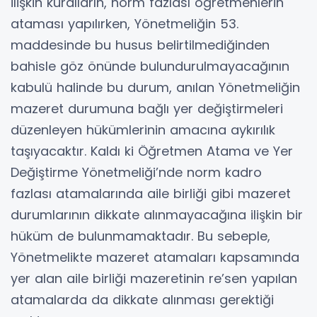
ilişkin kuralların, norm fazlası öğretmenlerin
ataması yapılırken, Yönetmeliğin 53.
maddesinde bu husus belirtilmediğinden
bahisle göz önünde bulundurulmayacağının
kabulü halinde bu durum, anılan Yönetmeliğin
mazeret durumuna bağlı yer değiştirmeleri
düzenleyen hükümlerinin amacına aykırılık
taşıyacaktır. Kaldı ki Öğretmen Atama ve Yer
Değiştirme Yönetmeliği’nde norm kadro
fazlası atamalarında aile birliği gibi mazeret
durumlarının dikkate alınmayacağına ilişkin bir
hüküm de bulunmamaktadır. Bu sebeple,
Yönetmelikte mazeret atamaları kapsamında
yer alan aile birliği mazeretinin re’sen yapılan
atamalarda da dikkate alınması gerektiği