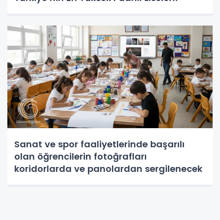
Sanat ve spor faaliyetlerinde başarılı
olan öğrencilerin fotoğrafları
koridorlarda ve panolardan sergilenecek