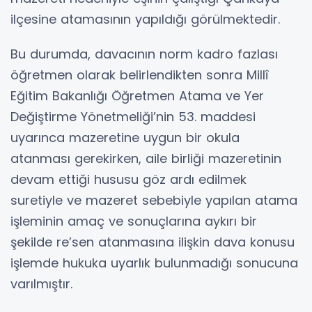
ilçesine atamasının yapıldığı görülmektedir.
Bu durumda, davacının norm kadro fazlası
öğretmen olarak belirlendikten sonra Millî
Eğitim Bakanlığı Öğretmen Atama ve Yer
Değiştirme Yönetmeliği’nin 53. maddesi
uyarınca mazeretine uygun bir okula
atanması gerekirken, aile birliği mazeretinin
devam ettiği hususu göz ardı edilmek
suretiyle ve mazeret sebebiyle yapılan atama
işleminin amaç ve sonuçlarına aykırı bir
şekilde re’sen atanmasına ilişkin dava konusu
işlemde hukuka uyarlık bulunmadığı sonucuna
varılmıştır.