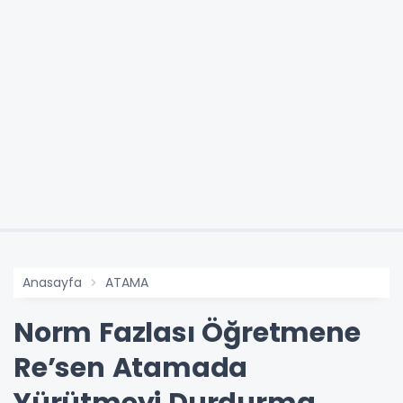
Anasayfa
ATAMA
Norm Fazlası Öğretmene
Re’sen Atamada