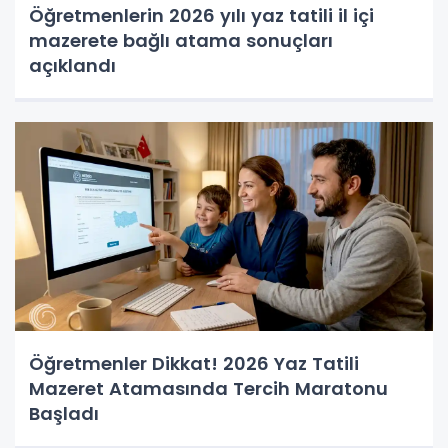
Öğretmenlerin 2026 yılı yaz tatili il içi
mazerete bağlı atama sonuçları
açıklandı
Öğretmenler Dikkat! 2026 Yaz Tatili
Mazeret Atamasında Tercih Maratonu
Başladı