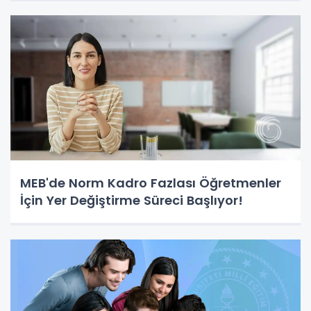
MEB'de Norm Kadro Fazlası Öğretmenler
İçin Yer Değiştirme Süreci Başlıyor!