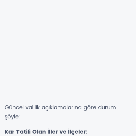
Güncel valilik açıklamalarına göre durum
şöyle:
Kar Tatili Olan İller ve İlçeler: