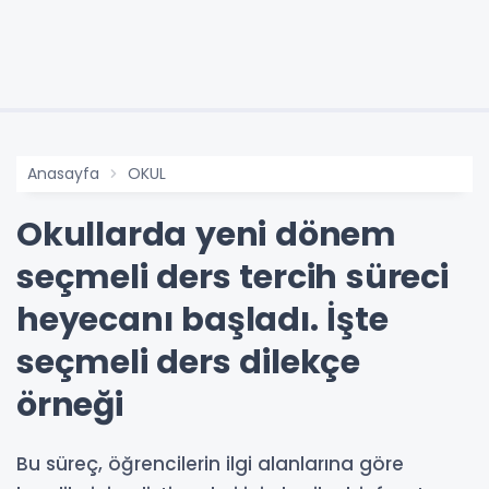
Anasayfa
OKUL
Okullarda yeni dönem
seçmeli ders tercih süreci
heyecanı başladı. İşte
seçmeli ders dilekçe
örneği
Bu süreç, öğrencilerin ilgi alanlarına göre