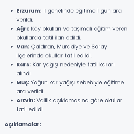
Erzurum:
İl genelinde eğitime 1 gün ara
verildi.
Ağrı:
Köy okulları ve taşımalı eğitim veren
okullarda tatil ilan edildi.
Van:
Çaldıran, Muradiye ve Saray
ilçelerinde okullar tatil edildi.
Kars:
Kar yağışı nedeniyle tatil kararı
alındı.
Muş:
Yoğun kar yağışı sebebiyle eğitime
ara verildi.
Artvin:
Valilik açıklamasına göre okullar
tatil edildi.
Açıklamalar: