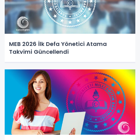
MEB 2026 İlk Defa Yönetici Atama
Takvimi Güncellendi