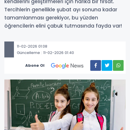
kendilerini geliştirmeleri için harika bir fırsat.
Tercihlerin genellikle şubat ayı sonuna kadar
tamamlanması gerekiyor, bu yüzden
öğrencilerin elini çabuk tutmasında fayda var!
11-02-2026 01:08
Güncelleme : 11-02-2026 01:40
Abone Ol