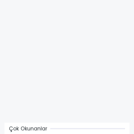
Çok Okunanlar