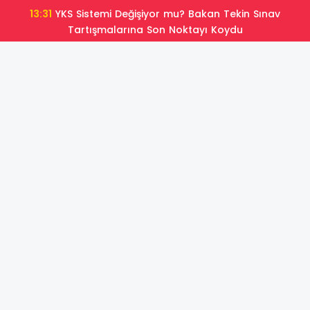
13:31
YKS Sistemi Değişiyor mu? Bakan Tekin Sınav
Tartışmalarına Son Noktayı Koydu