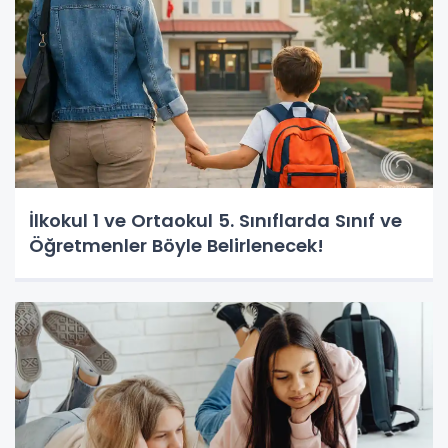
İlkokul 1 ve Ortaokul 5. Sınıflarda Sınıf ve
Öğretmenler Böyle Belirlenecek!