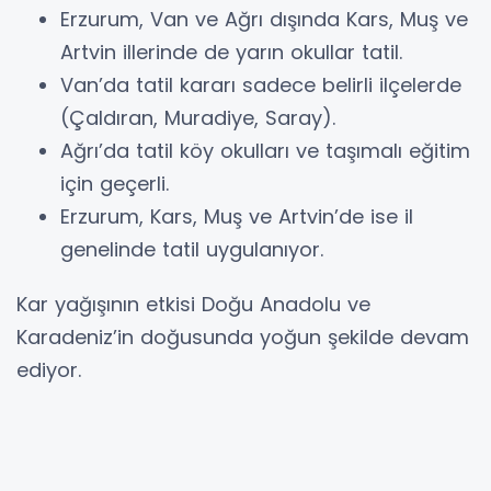
Erzurum, Van ve Ağrı dışında Kars, Muş ve
Artvin illerinde de yarın okullar tatil.
Van’da tatil kararı sadece belirli ilçelerde
(Çaldıran, Muradiye, Saray).
Ağrı’da tatil köy okulları ve taşımalı eğitim
için geçerli.
Erzurum, Kars, Muş ve Artvin’de ise il
genelinde tatil uygulanıyor.
Kar yağışının etkisi Doğu Anadolu ve
Karadeniz’in doğusunda yoğun şekilde devam
ediyor.