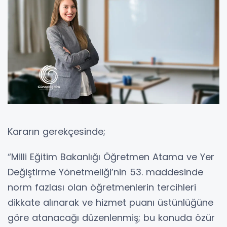
Kararın gerekçesinde;
“Milli Eğitim Bakanlığı Öğretmen Atama ve Yer
Değiştirme Yönetmeliği’nin 53. maddesinde
norm fazlası olan öğretmenlerin tercihleri
dikkate alınarak ve hizmet puanı üstünlüğüne
göre atanacağı düzenlenmiş; bu konuda özür